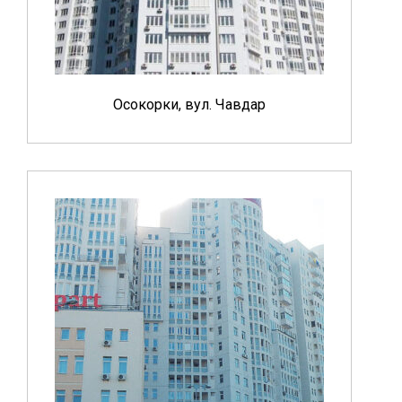
Осокорки, вул. Чавдар