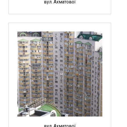
вул. Ахматової
вул. Ахматової