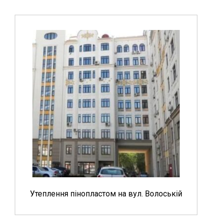
Утеплення пінопластом на вул. Волоській