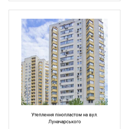
Утеплення пінопластом на вул.
Луначарського