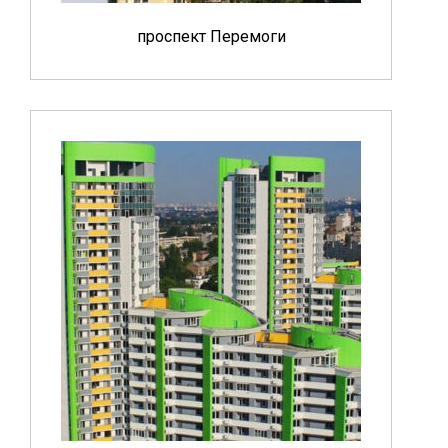
проспект Перемоги