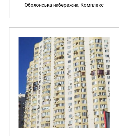
Оболонська набережна, Комплекс