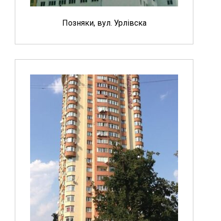
Позняки, вул. Урлівска