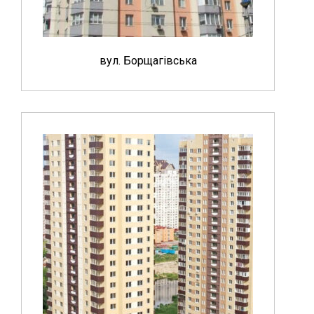
вул. Борщагівська