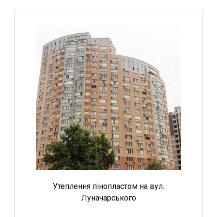
Утеплення пінопластом на вул.
Луначарського