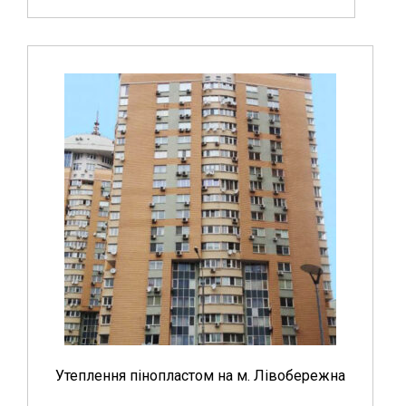
Утеплення пінопластом на м. Лівобережна