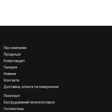
Про компанію
Продукція
Енергоаудит
Галерея
Новини
Контакти
Доставка, оплата та повернення
Пінопласт
Екструдований пінополістирол
Геотекстиль