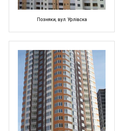
Позняки, вул. Урлівска