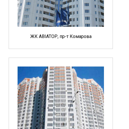
ЖК АВІАТОР, пр-т Комарова