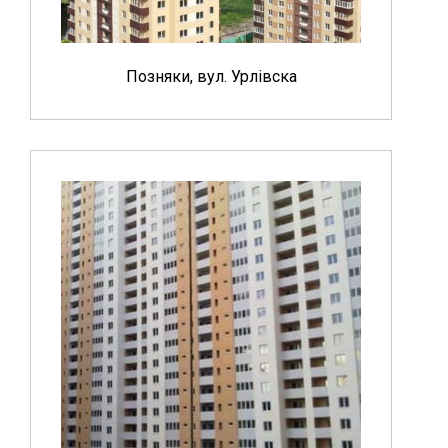
Позняки, вул. Урлівска