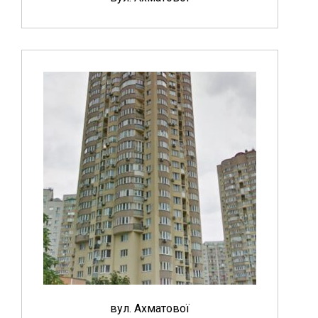
вул. Ахматової