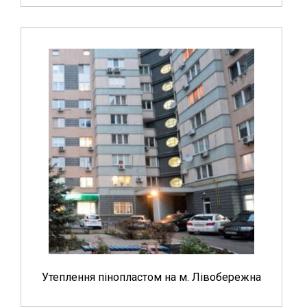
Утеплення пінопластом на м. Лівобережна