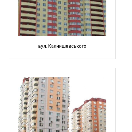
вул. Калнишевського