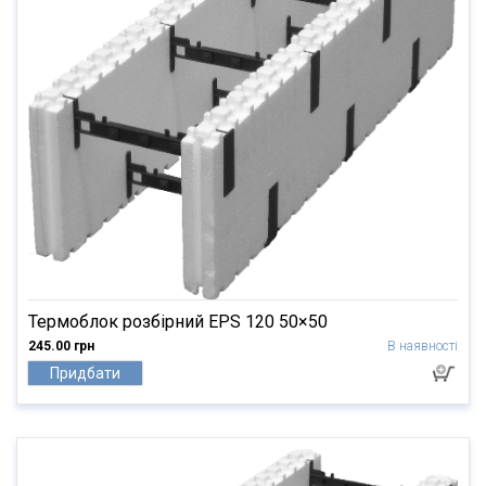
Термоблок розбірний EPS 120 50×50
245.00 грн
В наявності
Придбати