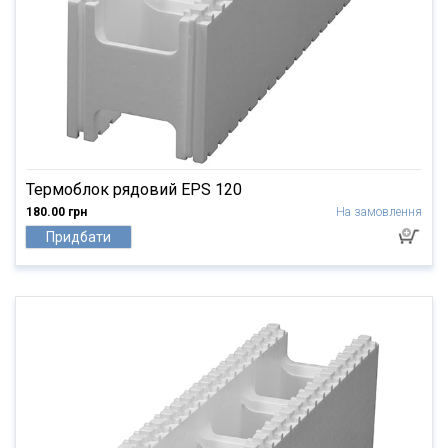
Термоблок рядовий EPS 120
180.00 грн
На замовлення
Придбати