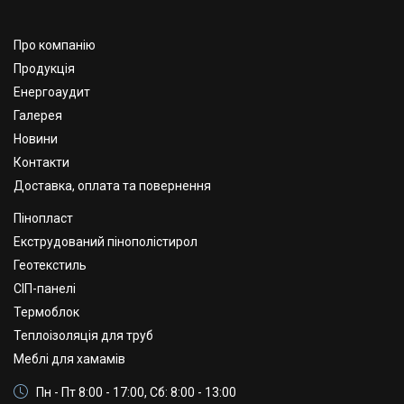
Про компанію
Продукція
Енергоаудит
Галерея
Новини
Контакти
Доставка, оплата та повернення
Пінопласт
Екструдований пінополістирол
Геотекстиль
СІП-панелі
Термоблок
Теплоізоляція для труб
Меблі для хамамів
Пн - Пт 8:00 - 17:00, Сб: 8:00 - 13:00