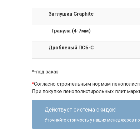
Заглушка Graphite
Гранула (4-7мм)
Дробленый ПСБ-С
*-под заказ
*
Согласно строительным нормам пенополист
При покупке пенополистирольных плит мар
Действует система скидок!
Уточняйте стоимость у наших менеджеров по