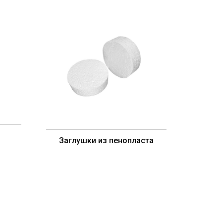
Заглушки из пенопласта