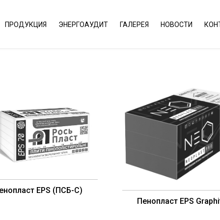
ПРОДУКЦИЯ
ЭНЕРГОАУДИТ
ГАЛЕРЕЯ
НОВОСТИ
КОН
енопласт EPS (ПСБ-С)
Пенопласт EPS Graphi