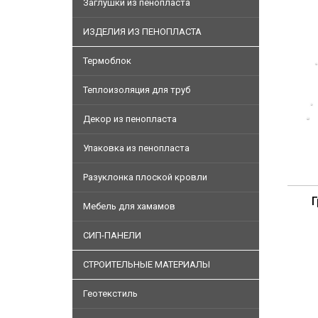
Заглушки из пенопласта
ИЗДЕЛИЯ ИЗ ПЕНОПЛАСТА
Термоблок
Теплоизоляция для труб
Декор из пенопласта
Упаковка из пенопласта
Разуклонка плоской кровли
Г
Мебель для хамамов
СИП-ПАНЕЛИ
СТРОИТЕЛЬНЫЕ МАТЕРИАЛЫ
Геотекстиль