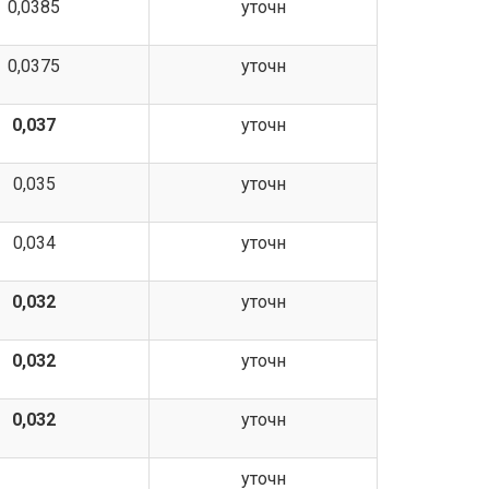
0,0385
уточн
0,0375
уточн
0,037
уточн
0,035
уточн
0,034
уточн
0,032
уточн
0,032
уточн
0,032
уточн
уточн