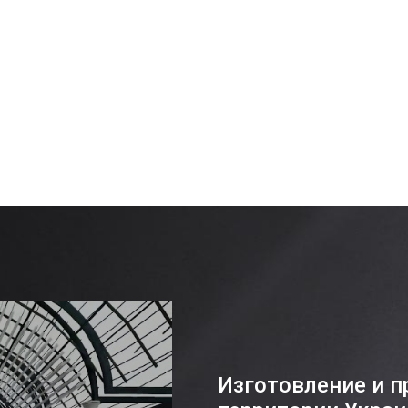
Изготовление и п