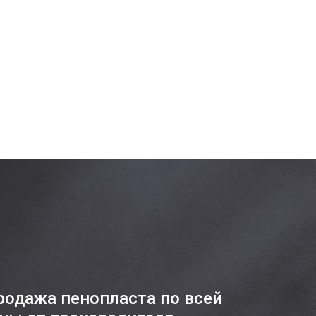
родажа пенопласта по всей