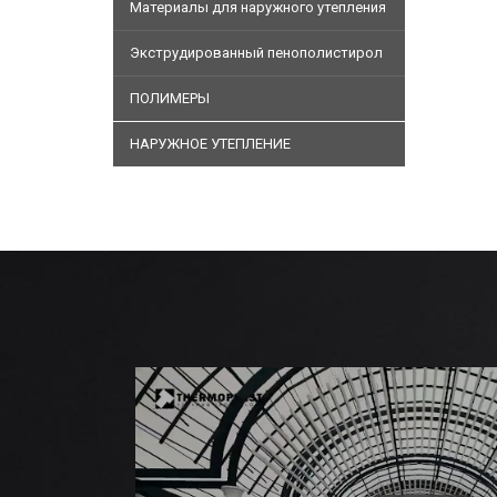
Материалы для наружного утепления
Экструдированный пенополистирол
ПОЛИМЕРЫ
НАРУЖНОЕ УТЕПЛЕНИЕ