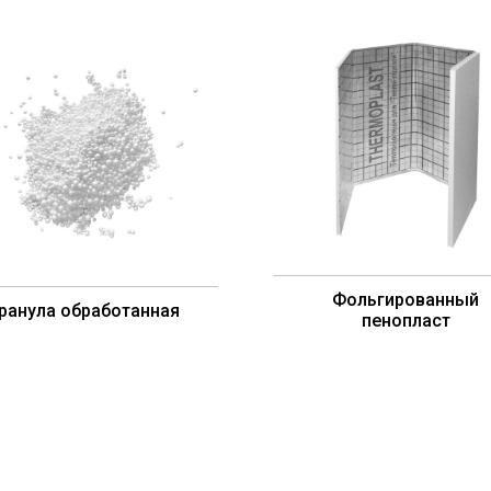
Фольгированный
ранула обработанная
пенопласт