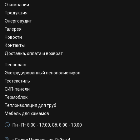
О компании
Продукция
Энергоаудит
Галерея
Новости
Контакты
Доставка, оплата и возврат
Пенопласт
Экструдированный пенополистирол
Геотекстиль
СИП-панели
Термоблок
Теплоизоляция для труб
Мебель для хамамов
Пн - Пт 8:00 - 17:00, Сб: 8:00 - 13:00