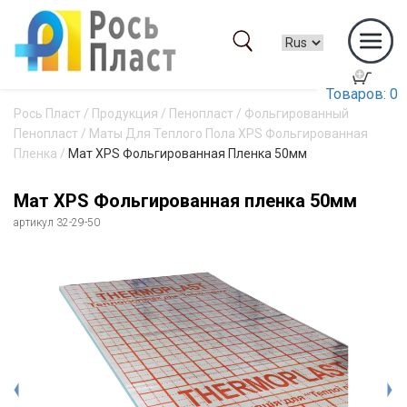
Товаров: 0
Рось Пласт
/
Продукция
/
Пенопласт
/
Фольгированный
Пенопласт
/
Маты Для Теплого Пола XPS Фольгированная
Пленка
/
Мат XPS Фольгированная Пленка 50мм
Мат XPS Фольгированная пленка 50мм
артикул 32-29-50