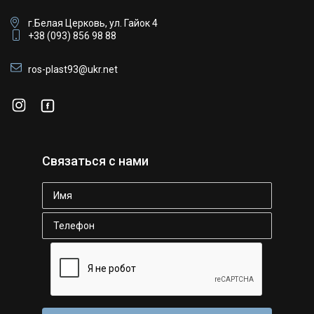
г.Белая Церковь, ул. Гайок 4
+38 (093) 856 98 88
ros-plast93@ukr.net
Связаться с нами