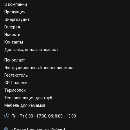
О компании
Продукция
Энергоаудит
Галерея
Новости
Контакты
Доставка, оплата и возврат
Пенопласт
Экструдированный пенополистирол
Геотекстиль
СИП-панели
Термоблок
Теплоизоляция для труб
Мебель для хамамов
Пн - Пт 8:00 - 17:00, Сб: 8:00 - 13:00