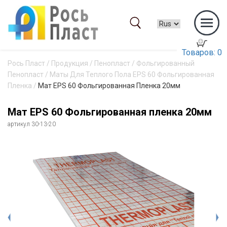
Товаров: 0
Рось Пласт
/
Продукция
/
Пенопласт
/
Фольгированный
Пенопласт
/
Маты Для Теплого Пола EPS 60 Фольгированная
Пленка
/
Мат EPS 60 Фольгированная Пленка 20мм
Мат EPS 60 Фольгированная пленка 20мм
артикул 30-13-20