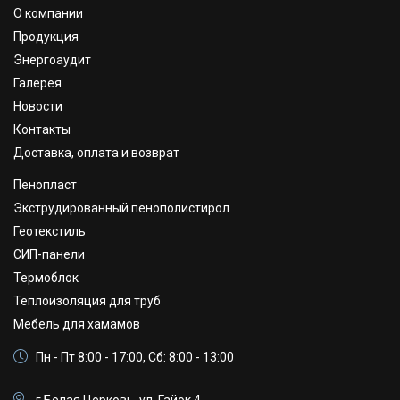
О компании
Продукция
Энергоаудит
Галерея
Новости
Контакты
Доставка, оплата и возврат
Пенопласт
Экструдированный пенополистирол
Геотекстиль
СИП-панели
Термоблок
Теплоизоляция для труб
Мебель для хамамов
Пн - Пт 8:00 - 17:00, Сб: 8:00 - 13:00